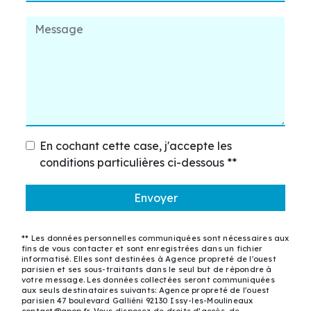
En cochant cette case, j'accepte les
conditions particulières ci-dessous **
Envoyer
** Les données personnelles communiquées sont nécessaires aux
fins de vous contacter et sont enregistrées dans un fichier
informatisé. Elles sont destinées à Agence propreté de l'ouest
parisien et ses sous-traitants dans le seul but de répondre à
votre message. Les données collectées seront communiquées
aux seuls destinataires suivants: Agence propreté de l'ouest
parisien 47 boulevard Galliéni 92130 Issy-les-Moulineaux