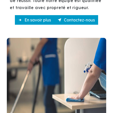
de réussir. Toute notre équipe est qualifiée
et travaille avec propreté et rigueur.
En savoir plus
Contactez-nous