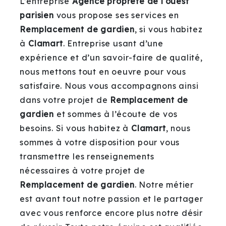
L’entreprise
Agence propreté de l'ouest
parisien
vous propose ses services en
Remplacement de gardien
, si vous habitez
à
Clamart
. Entreprise usant d’une
expérience et d’un savoir-faire de qualité,
nous mettons tout en oeuvre pour vous
satisfaire. Nous vous accompagnons ainsi
dans votre projet de
Remplacement de
gardien
et sommes à l’écoute de vos
besoins. Si vous habitez à
Clamart
, nous
sommes à votre disposition pour vous
transmettre les renseignements
nécessaires à votre projet de
Remplacement de gardien
. Notre métier
est avant tout notre passion et le partager
avec vous renforce encore plus notre désir