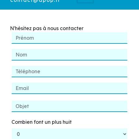
contact@apop.fr
N'hésitez pas à nous contacter
Combien font un plus huit