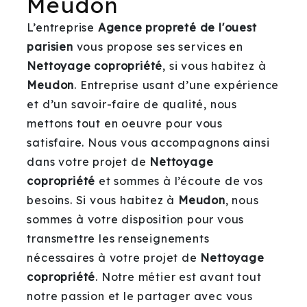
Meudon
L’entreprise
Agence propreté de l'ouest
parisien
vous propose ses services en
Nettoyage copropriété
, si vous habitez à
Meudon
. Entreprise usant d’une expérience
et d’un savoir-faire de qualité, nous
mettons tout en oeuvre pour vous
satisfaire. Nous vous accompagnons ainsi
dans votre projet de
Nettoyage
copropriété
et sommes à l’écoute de vos
besoins. Si vous habitez à
Meudon
, nous
sommes à votre disposition pour vous
transmettre les renseignements
nécessaires à votre projet de
Nettoyage
copropriété
. Notre métier est avant tout
notre passion et le partager avec vous