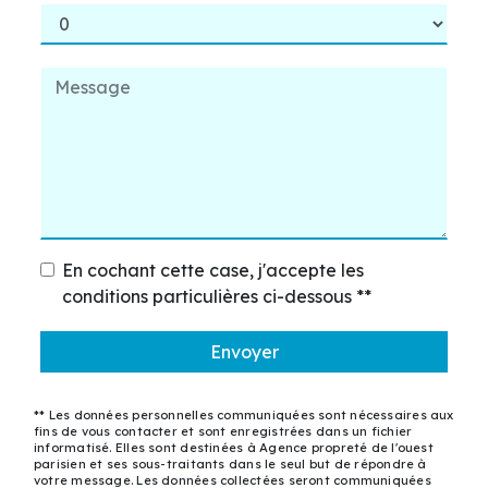
En cochant cette case, j'accepte les
conditions particulières ci-dessous **
Envoyer
** Les données personnelles communiquées sont nécessaires aux
fins de vous contacter et sont enregistrées dans un fichier
informatisé. Elles sont destinées à Agence propreté de l'ouest
parisien et ses sous-traitants dans le seul but de répondre à
votre message. Les données collectées seront communiquées