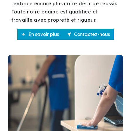
renforce encore plus notre désir de réussir.
Toute notre équipe est qualifiée et
travaille avec propreté et rigueur.
En savoir plus
Contactez-nous