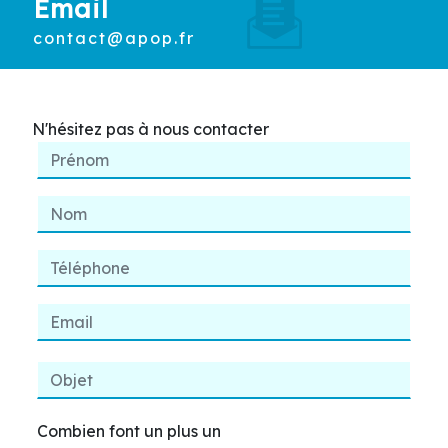
Email
contact@apop.fr
N'hésitez pas à nous contacter
Combien font un plus un