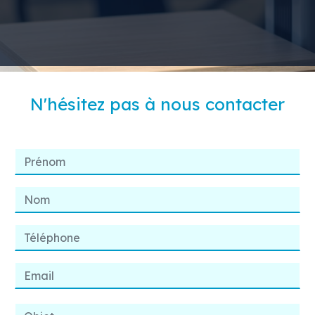
N'hésitez pas à nous contacter