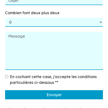
Combien font deux plus deux
En cochant cette case, j'accepte les conditions
particulières ci-dessous **
Envoyer