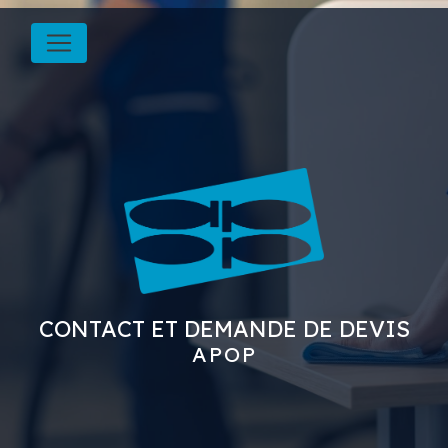
Panneau de gestion des cookies
CONTACT ET DEMANDE DE DEVIS
APOP